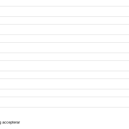
g accepterar